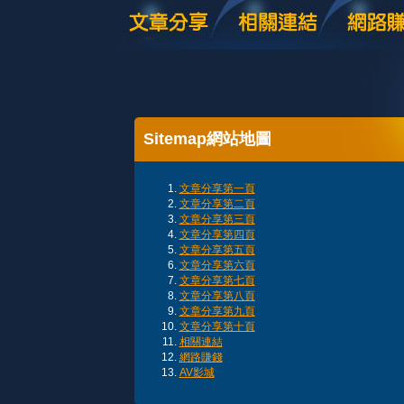
Sitemap網站地圖
文章分享第一頁
文章分享第二頁
文章分享第三頁
文章分享第四頁
文章分享第五頁
文章分享第六頁
文章分享第七頁
文章分享第八頁
文章分享第九頁
文章分享第十頁
相關連結
網路賺錢
AV影城